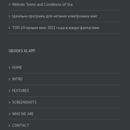
Website Terms and Conditions of Use
Ідеальна програма для читання електронних книг
ТОП-10 лучших книг 2021 года в жанре фантастики
UBOOKS XL APP:
HOME
INTRO
FEATURES
SCREENSHOTS
WHO WE ARE
CONTACT