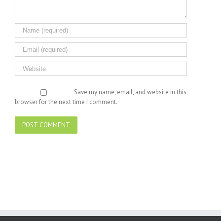
Save my name, email, and website in this
browser for the next time I comment.