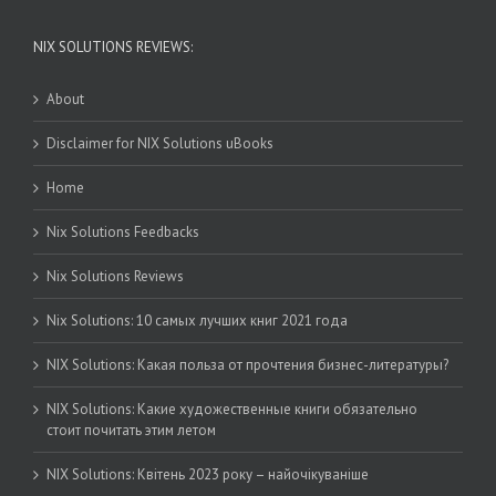
NIX SOLUTIONS REVIEWS:
About
Disclaimer for NIX Solutions uBooks
Home
Nix Solutions Feedbacks
Nix Solutions Reviews
Nix Solutions: 10 самых лучших книг 2021 года
NIX Solutions: Какая польза от прочтения бизнес-литературы?
NIX Solutions: Какие художественные книги обязательно
стоит почитать этим летом
NIX Solutions: Квітень 2023 року – найочікуваніше