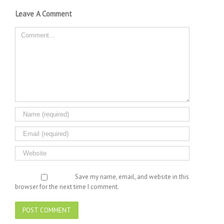
Leave A Comment
Comment
Save my name, email, and website in this
browser for the next time I comment.