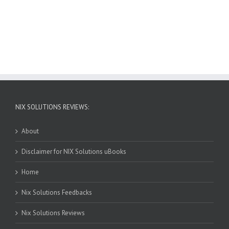
NIX SOLUTIONS REVIEWS:
About
Disclaimer for NIX Solutions uBooks
Home
Nix Solutions Feedbacks
Nix Solutions Reviews