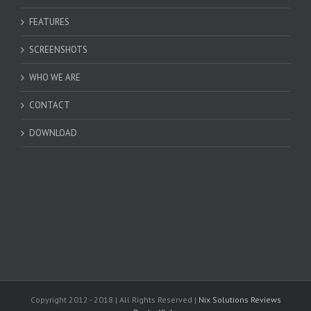
FEATURES
SCREENSHOTS
WHO WE ARE
CONTACT
DOWNLOAD
Copyright 2012 - 2018 | All Rights Reserved |
Nix Solutions Reviews