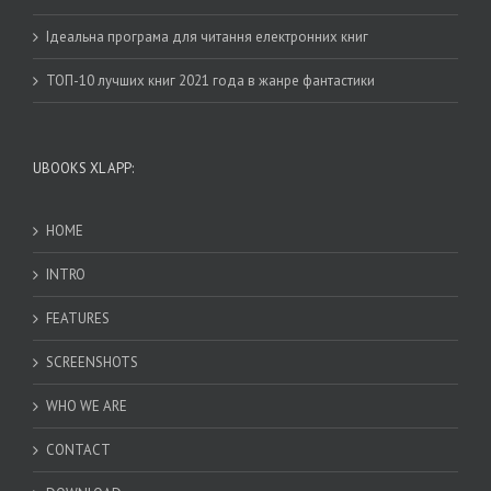
Ідеальна програма для читання електронних книг
ТОП-10 лучших книг 2021 года в жанре фантастики
UBOOKS XL APP:
HOME
INTRO
FEATURES
SCREENSHOTS
WHO WE ARE
CONTACT