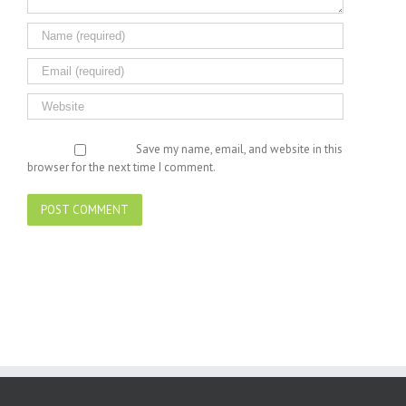
Save my name, email, and website in this
browser for the next time I comment.