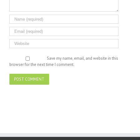
Save my name, email, and website in this
browser for the next time I comment.