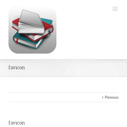
favicon
Previous
favicon