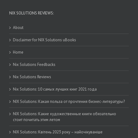
NIX SOLUTIONS REVIEWS:
About
Disclaimer for NIX Solutions uBooks
Home
Nix Solutions Feedbacks
Nix Solutions Reviews
Nix Solutions: 10 самых лучших книг 2021 года
NIX Solutions: Какая польза от прочтения бизнес-литературы?
NIX Solutions: Какие художественные книги обязательно
стоит почитать этим летом
NIX Solutions: Квітень 2023 року – найочікуваніше