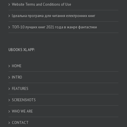
Website Terms and Conditions of Use
Ідеальна програма для читання електронних книг
ТОП-10 лучших книг 2021 года в жанре фантастики
UBOOKS XL APP:
HOME
INTRO
FEATURES
SCREENSHOTS
WHO WE ARE
CONTACT