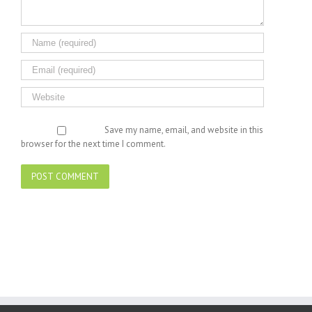
Save my name, email, and website in this
browser for the next time I comment.