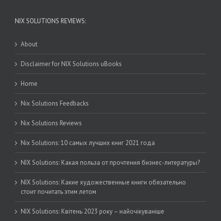
NIX SOLUTIONS REVIEWS:
About
Disclaimer for NIX Solutions uBooks
Home
Nix Solutions Feedbacks
Nix Solutions Reviews
Nix Solutions: 10 самых лучших книг 2021 года
NIX Solutions: Какая польза от прочтения бизнес-литературы?
NIX Solutions: Какие художественные книги обязательно
стоит почитать этим летом
NIX Solutions: Квітень 2023 року – найочікуваніше