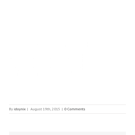
By
idoynix
|
August 19th, 2015
|
0 Comments