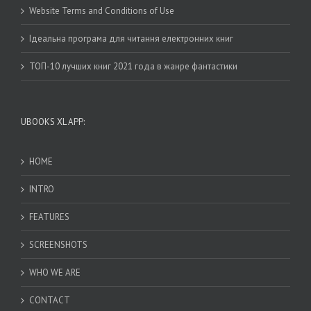
Website Terms and Conditions of Use
Ідеальна програма для читання електронних книг
ТОП-10 лучших книг 2021 года в жанре фантастики
UBOOKS XL APP:
HOME
INTRO
FEATURES
SCREENSHOTS
WHO WE ARE
CONTACT