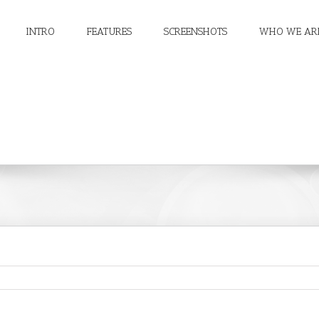
INTRO
FEATURES
SCREENSHOTS
WHO WE AR