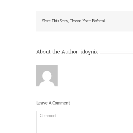
Share This Story, Choose Your Platform!
About the Author:
idoynix
Leave A Comment
Comment