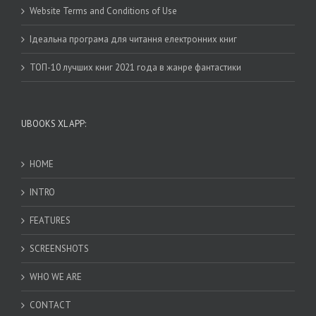
Website Terms and Conditions of Use
Ідеальна програма для читання електронних книг
ТОП-10 лучших книг 2021 года в жанре фантастики
UBOOKS XL APP:
HOME
INTRO
FEATURES
SCREENSHOTS
WHO WE ARE
CONTACT