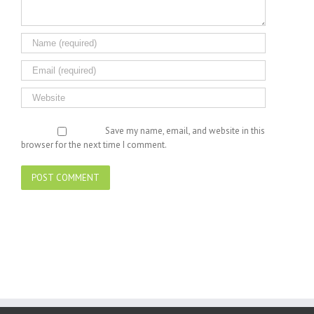
Save my name, email, and website in this
browser for the next time I comment.