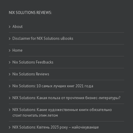
NIX SOLUTIONS REVIEWS:
About
Disclaimer for NIX Solutions uBooks
Home
Nix Solutions Feedbacks
Nix Solutions Reviews
Nix Solutions: 10 самых лучших книг 2021 года
NIX Solutions: Какая польза от прочтения бизнес-литературы?
NIX Solutions: Какие художественные книги обязательно
стоит почитать этим летом
NIX Solutions: Квітень 2023 року – найочікуваніше