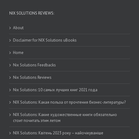
NIX SOLUTIONS REVIEWS:
About
Disclaimer for NIX Solutions uBooks
Home
Nix Solutions Feedbacks
Nix Solutions Reviews
Nix Solutions: 10 самых лучших книг 2021 года
NIX Solutions: Какая польза от прочтения бизнес-литературы?
NIX Solutions: Какие художественные книги обязательно
стоит почитать этим летом
NIX Solutions: Квітень 2023 року – найочікуваніше