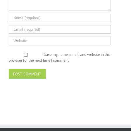
Save my name, email, and website in this
browser for the next time I comment.