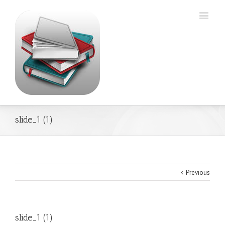
slide_1 (1)
Previous
slide_1 (1)