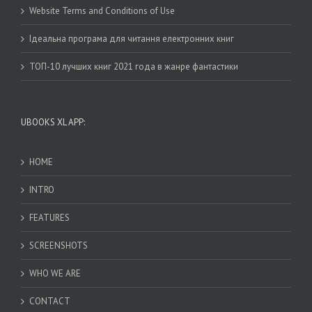
Website Terms and Conditions of Use
Ідеальна програма для читання електронних книг
ТОП-10 лучших книг 2021 года в жанре фантастики
UBOOKS XL APP:
HOME
INTRO
FEATURES
SCREENSHOTS
WHO WE ARE
CONTACT