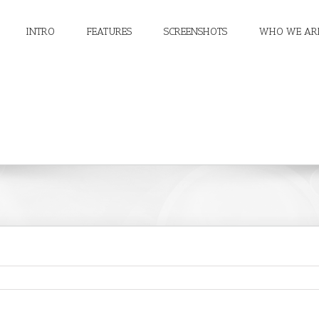
INTRO
FEATURES
SCREENSHOTS
WHO WE AR