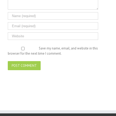
Save my name, email, and website in this
browser for the next time I comment.