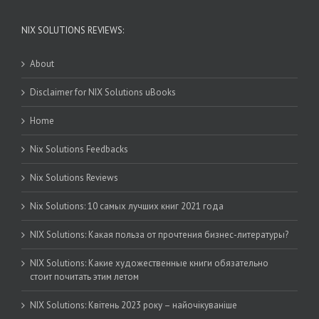
NIX SOLUTIONS REVIEWS:
About
Disclaimer for NIX Solutions uBooks
Home
Nix Solutions Feedbacks
Nix Solutions Reviews
Nix Solutions: 10 самых лучших книг 2021 года
NIX Solutions: Какая польза от прочтения бизнес-литературы?
NIX Solutions: Какие художественные книги обязательно
стоит почитать этим летом
NIX Solutions: Квітень 2023 року – найочікуваніше