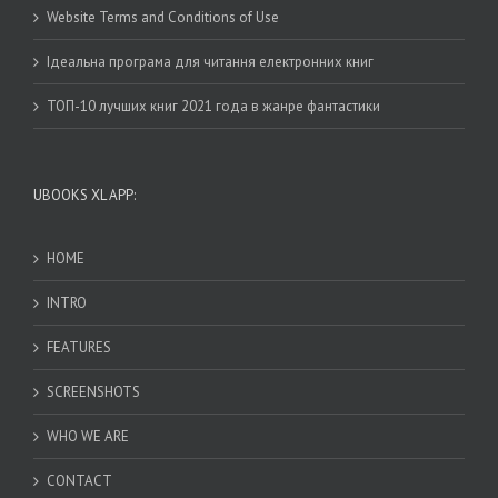
Website Terms and Conditions of Use
Ідеальна програма для читання електронних книг
ТОП-10 лучших книг 2021 года в жанре фантастики
UBOOKS XL APP:
HOME
INTRO
FEATURES
SCREENSHOTS
WHO WE ARE
CONTACT