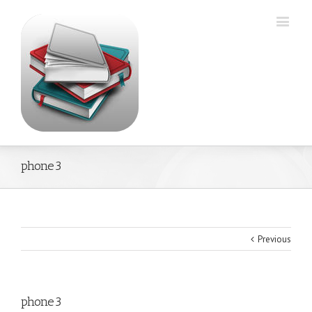
phone3
Previous
phone3