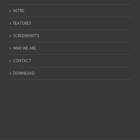
INTRO
FEATURES
SCREENSHOTS
WHO WE ARE
CONTACT
DOWNLOAD