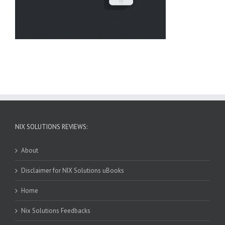
NIX SOLUTIONS REVIEWS:
About
Disclaimer for NIX Solutions uBooks
Home
Nix Solutions Feedbacks