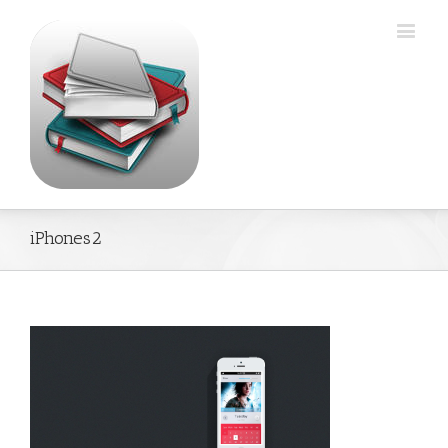
iPhones2